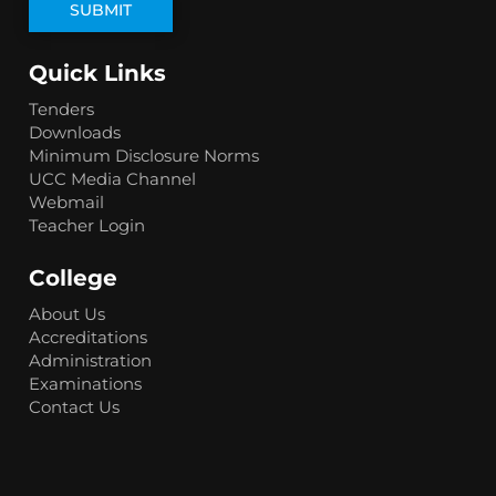
Quick Links
Tenders
Downloads
Minimum Disclosure Norms
UCC Media Channel
Webmail
Teacher Login
College
About Us
Accreditations
Administration
Examinations
Contact Us