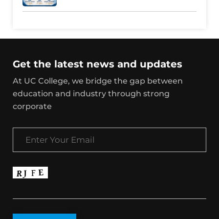
Get the latest news and updates
At UC College, we bridge the gap between
education and industry through strong
corporate