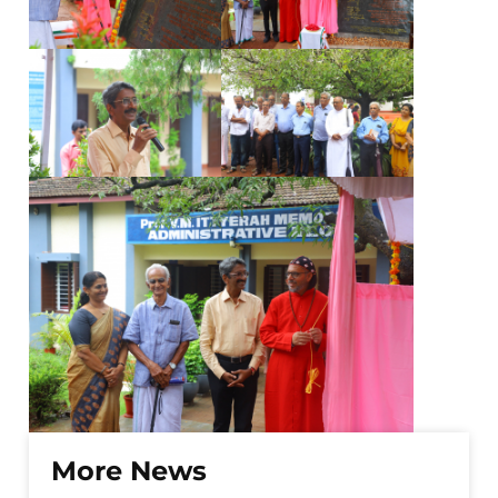
More News