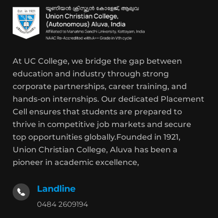
At UC College, we bridge the gap between
education and industry through strong
corporate partnerships, career training, and
hands-on internships. Our dedicated Placement
Cell ensures that students are prepared to
thrive in competitive job markets and secure
top opportunities globally.Founded in 1921,
Union Christian College, Aluva has been a
pioneer in academic excellence,
Landline
0484 2609194