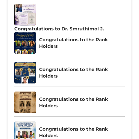
Congratulations to Dr. Smruthimol J.
Congratulations to the Rank
Holders
Congratulations to the Rank
Holders
Congratulations to the Rank
Holders
Congratulations to the Rank
Holders