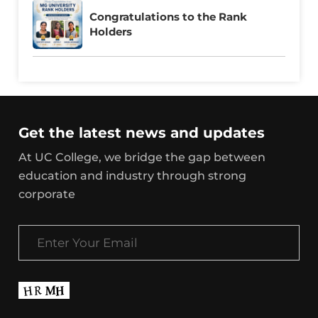
Congratulations to the Rank
Holders
Get the latest news and updates
At UC College, we bridge the gap between
education and industry through strong
corporate