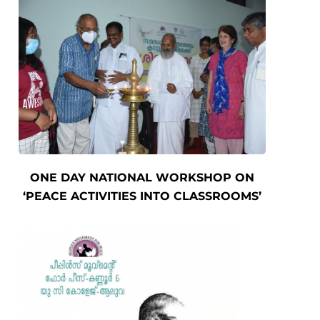
ONE DAY NATIONAL WORKSHOP ON
‘PEACE ACTIVITIES INTO CLASSROOMS’