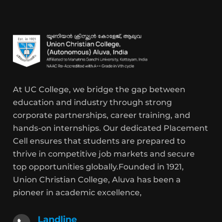
At UC College, we bridge the gap between
education and industry through strong
corporate partnerships, career training, and
hands-on internships. Our dedicated Placement
Cell ensures that students are prepared to
thrive in competitive job markets and secure
top opportunities globally.Founded in 1921,
Union Christian College, Aluva has been a
pioneer in academic excellence,
Landline