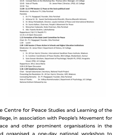
e Centre for Peace
Studies and Learning of the
llege, in association with People’s Movement for
ace and other prominent organisations in the
eld organised a one-day national workshop to