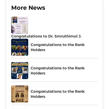
More News
Congratulations to Dr. Smruthimol J.
Congratulations to the Rank
Holders
Congratulations to the Rank
Holders
Congratulations to the Rank
Holders