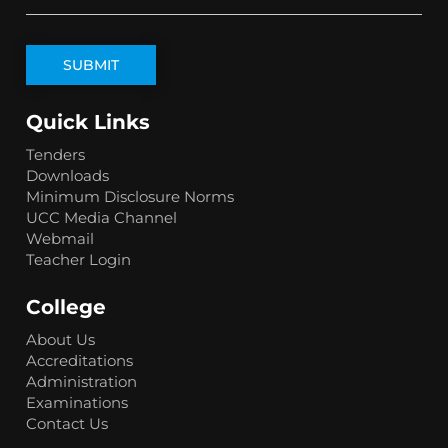
Quick Links
Tenders
Downloads
Minimum Disclosure Norms
UCC Media Channel
Webmail
Teacher Login
College
About Us
Accreditations
Administration
Examinations
Contact Us