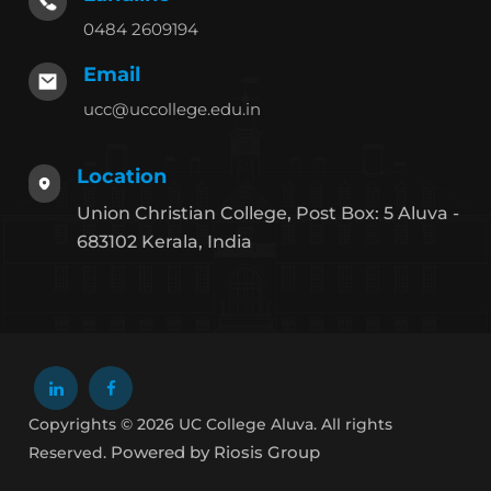
0484 2609194
Email
ucc@uccollege.edu.in
Location
Union Christian College, Post Box: 5 Aluva -
683102 Kerala, India
Copyrights © 2026 UC College Aluva. All rights
Powered by Riosis Group
Reserved.